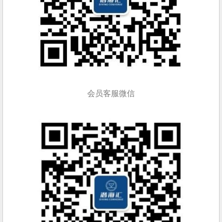
会员客服微信