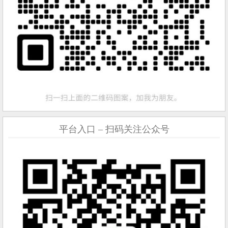
平台入口 – 扫码关注公众号