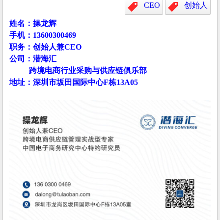
CEO
创始人
姓名：操龙辉
手机：13600300469
职务：创始人兼CEO
公司：潜海汇
跨境电商行业采购与供应链俱乐部
地址：深圳市坂田国际中心F栋13A05