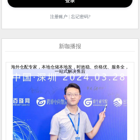
|
注册账户
忘记密码?
新咖播报
海外仓配专家，本地仓储本地发，时效稳、价格优、服务全，
一站式解决售后