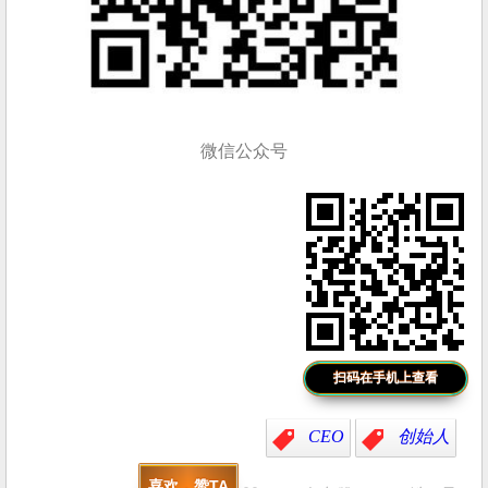
微信公众号
扫码在手机上查看
CEO
创始人
喜欢，赞TA