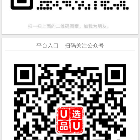
平台入口 – 扫码关注公众号