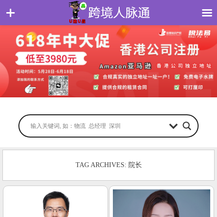
TAG ARCHIVES: 院长