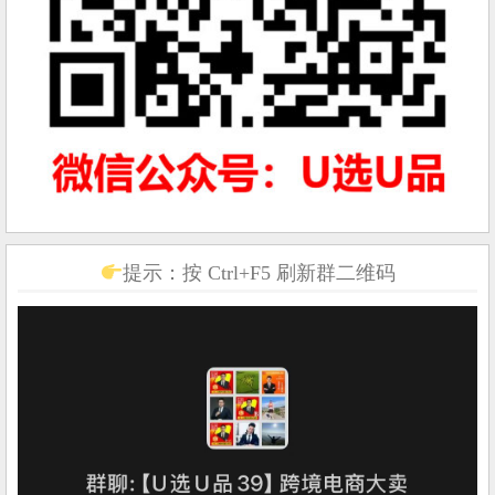
提示：按 Ctrl+F5 刷新群二维码