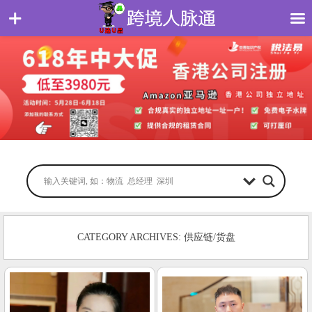
CATEGORY ARCHIVES: 供应链/货盘