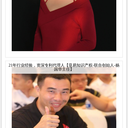
21年行业经验，资深专利代理人【亚易知识产权-联合创始人-杨
国华主任】