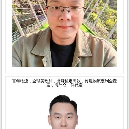
百年物流，全球美欧加，出货稳定高效，跨境物流定制全覆
盖，海外仓一件代发