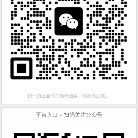
平台入口 – 扫码关注公众号