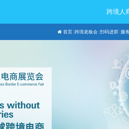
跨境人商
首页
跨境老板会
扫码进群
服