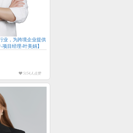
行业，为跨境企业提供
-项目经理-叶美娟】
5154人点赞