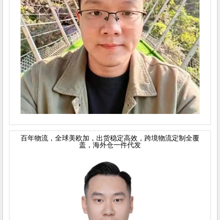
百年物流，全球美欧加，出货稳定高效，跨境物流定制全覆
盖，海外仓一件代发