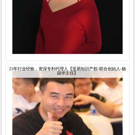
21年行业经验，资深专利代理人【亚易知识产权-联合创始人-杨
国华主任】