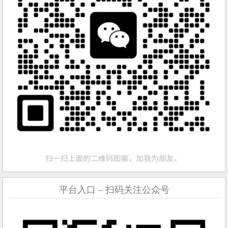
平台入口 – 扫码关注公众号