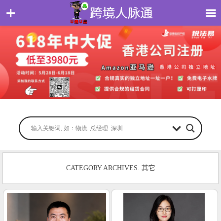
CATEGORY ARCHIVES: 其它