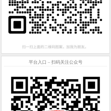
平台入口 – 扫码关注公众号