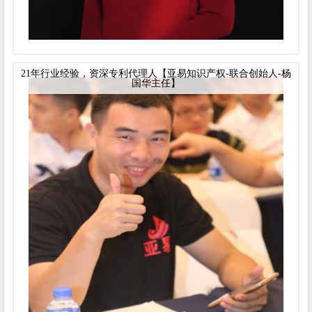
21年行业经验，资深专利代理人【亚易知识产权-联合创始人-杨
国华主任】