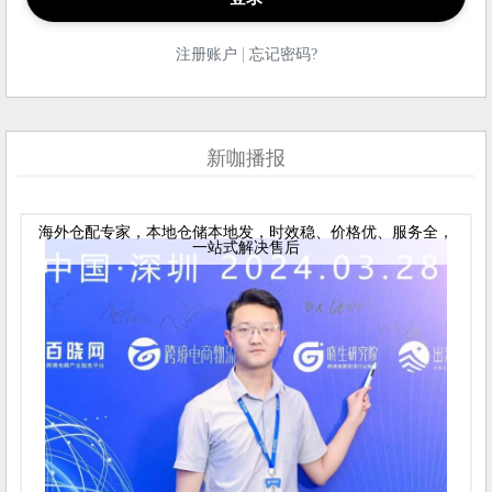
|
注册账户
忘记密码?
新咖播报
海外仓配专家，本地仓储本地发，时效稳、价格优、服务全，
一站式解决售后