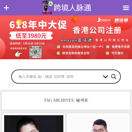
TAG ARCHIVES: 秘书长