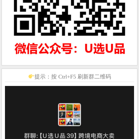
提示：按 Ctrl+F5 刷新群二维码