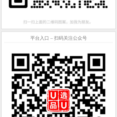
平台入口 – 扫码关注公众号