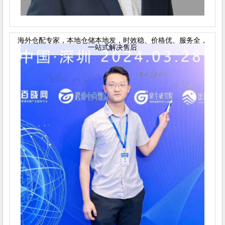
海外仓配专家，本地仓储本地发，时效稳、价格优、服务全，
一站式解决售后