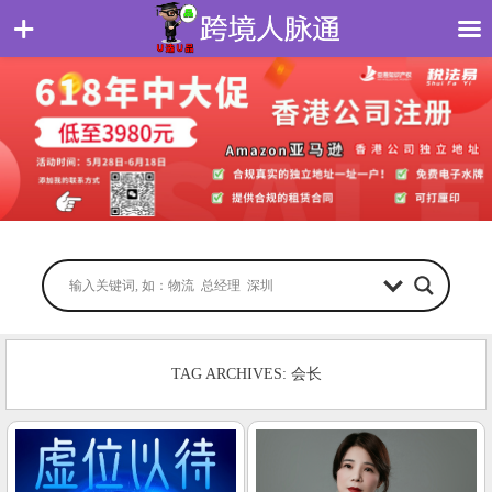
TAG ARCHIVES: 会长