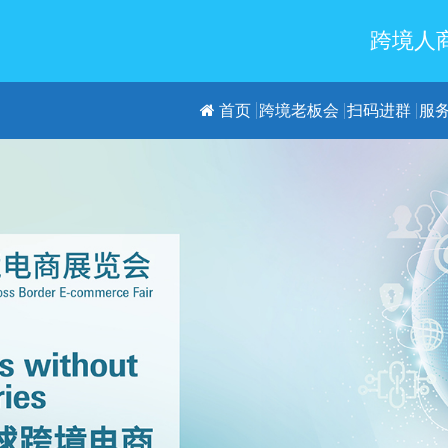
跨境人商
首页
跨境老板会
扫码进群
服