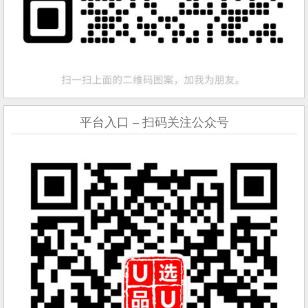
平台入口 – 扫码关注公众号