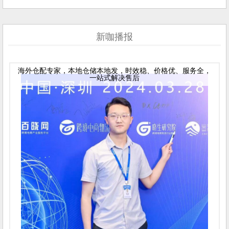
新咖播报
海外仓配专家，本地仓储本地发，时效稳、价格优、服务全，
一站式解决售后