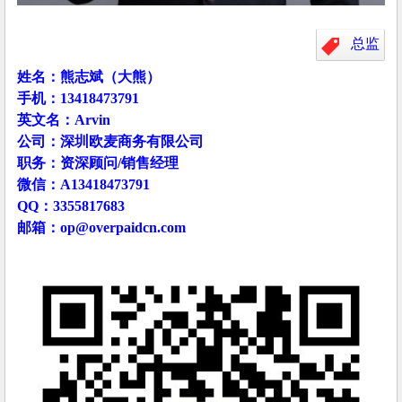
总监
姓名：熊志斌（大熊）
手机：13418473791
英文名：Arvin
公司：深圳欧麦商务有限公司
职务：资深顾问/销售经理
微信：A13418473791
QQ：3355817683
邮箱：
op@overpaidcn.com