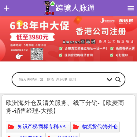
欧洲海外仓及清关服务、线下分销-【欧麦商
务-销售经理-大熊】
知识产权/商标专利/VAT
物流货代/海外仓