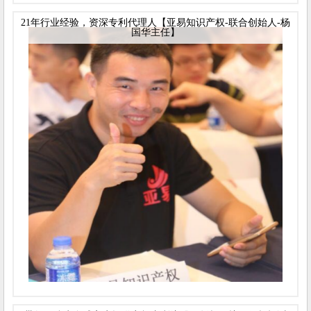
21年行业经验，资深专利代理人【亚易知识产权-联合创始人-杨
国华主任】