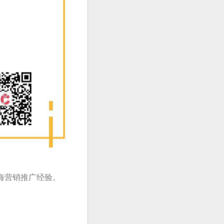
海营销推广经验。