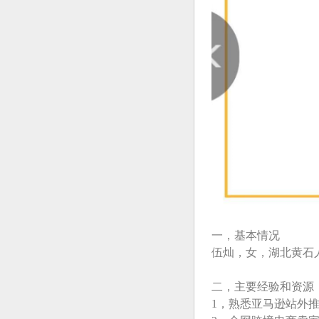
一，基本情况
伍灿，女，湖北黄石
二，主要经验和资源
1，熟悉亚马逊站外