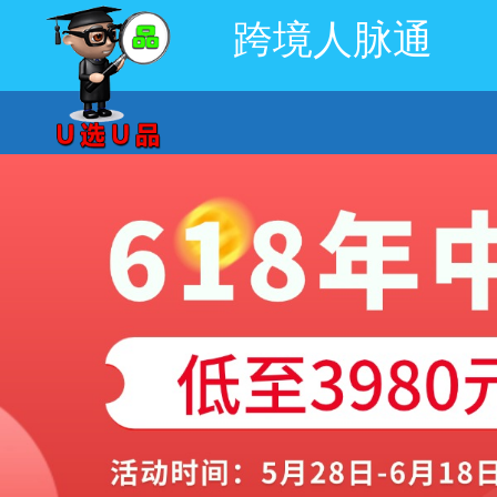
跨境人脉通