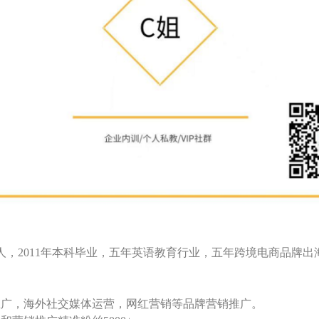
人，2011年本科毕业，五年英语教育行业，五年跨境电商品牌出
推广，海外社交媒体运营，网红营销等品牌营销推广。