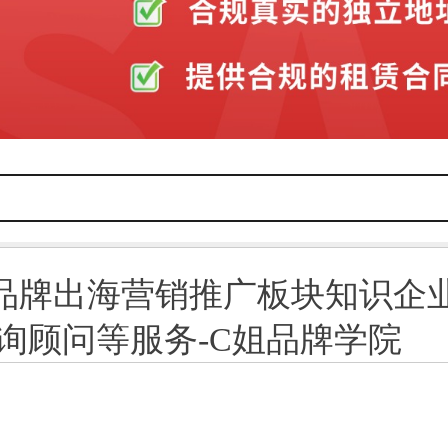
品牌出海营销推广板块知识企业
咨询顾问等服务-C姐品牌学院