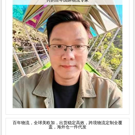
付的百年国际物流专家
百年物流，全球美欧加，出货稳定高效，跨境物流定制全覆
盖，海外仓一件代发