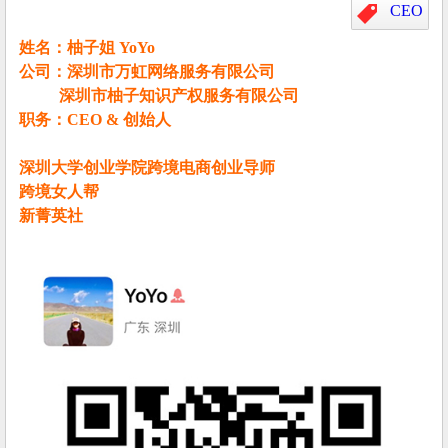
CEO
姓名：柚子姐 YoYo
公司：
深圳市万虹网络服务有限公司
深圳市柚子知识产权服务有限公司
职务：CEO & 创始人
深圳大学创业学院跨境电商创业导师
跨境女人帮
新菁英社