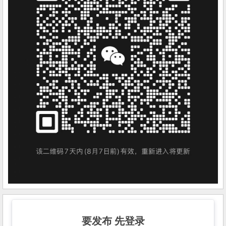
要发布 先登录