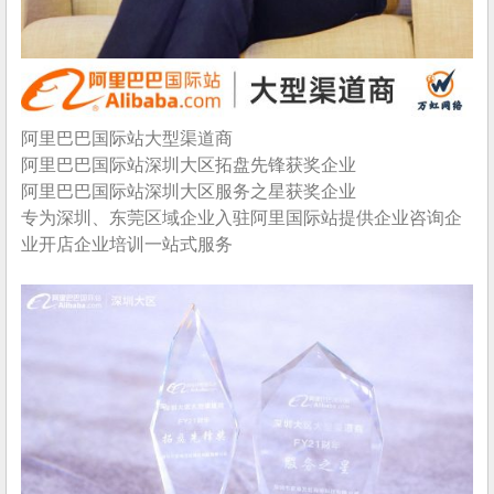
阿里巴巴国际站大型渠道商
阿里巴巴国际站深圳大区拓盘先锋获奖企业
阿里巴巴国际站深圳大区服务之星获奖企业
专为深圳、东莞区域企业入驻阿里国际站提供企业咨询企
业开店企业培训一站式服务