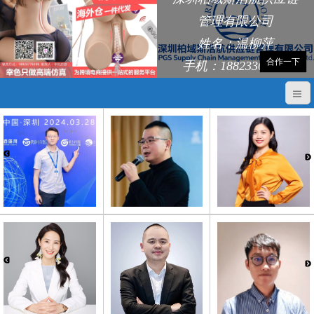
管理有限公司
姓名：温柳萍
合作一下
手机：18823368248