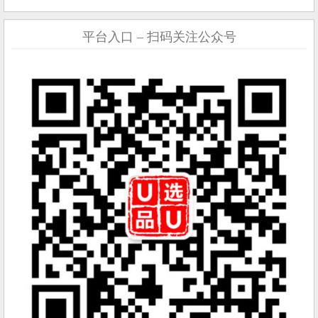
平台入口 – 扫码关注公众号