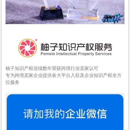
柚子知识产权连续数年荣获跨境行业卖家认可
专为跨境卖家企业提供各大平台入驻及企业知识产权全方
位服务