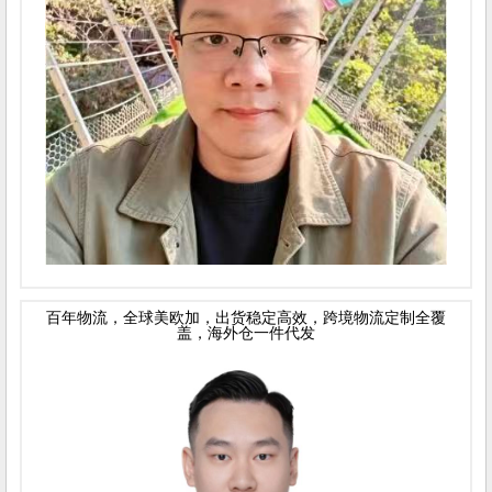
百年物流，全球美欧加，出货稳定高效，跨境物流定制全覆
盖，海外仓一件代发