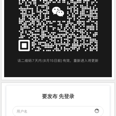
要发布 先登录
face