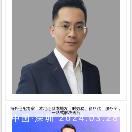
海外仓配专家，本地仓储本地发，时效稳、价格优、服务全，
一站式解决售后