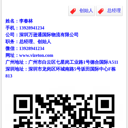
创始人
总经理
姓名：李春林
手机：13928941234
公司：深圳万逊通国际物流有限公司
职务：总经理、创始人
微信：13928941234
网址：www.vizeton.com
广州地址：广州市白云区七星岗工业路1号德合国际A511
深圳地址：深圳市龙岗区环城南路5号坂田国际中心F栋
813