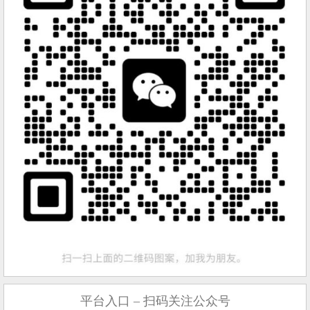
平台入口 – 扫码关注公众号