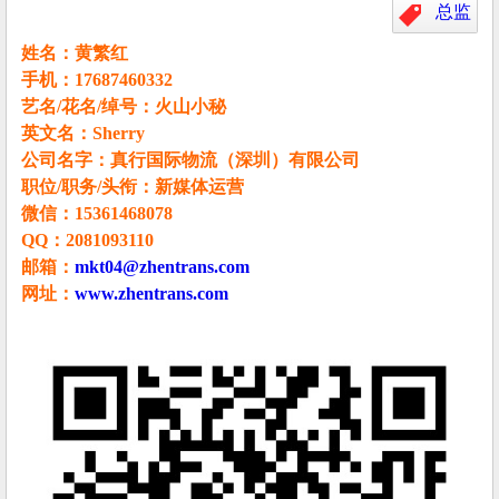
总监
姓名：黄繁红
手机：17687460332
艺名/花名/绰号：火山小秘
英文名：Sherry
公司名字：真行国际物流（深圳）有限公司
职位/职务/头衔：新媒体运营
微信：15361468078
QQ：2081093110
邮箱：
mkt04@zhentrans.com
网址：
www.zhentrans.com