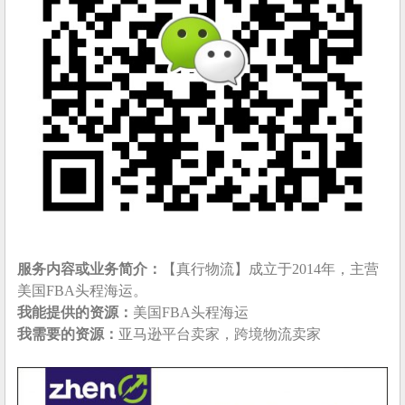
服务内容或业务简介：
【真行物流】成立于2014年，主营
美国FBA头程海运。
我能提供的资源：
美国FBA头程海运
我需要的资源：
亚马逊平台卖家，跨境物流卖家