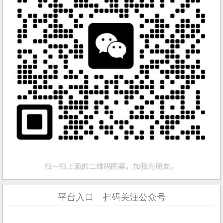
平台入口 – 扫码关注公众号