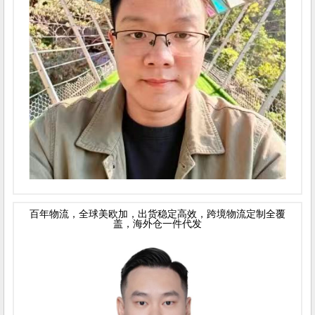
百年物流，全球美欧加，出货稳定高效，跨境物流定制全覆
盖，海外仓一件代发