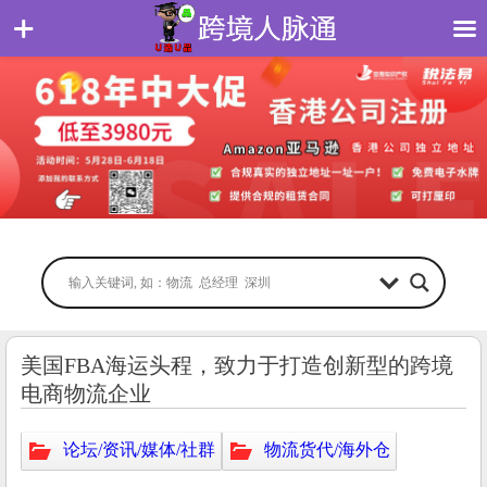
美国FBA海运头程，致力于打造创新型的跨境
电商物流企业
论坛/资讯/媒体/社群
物流货代/海外仓