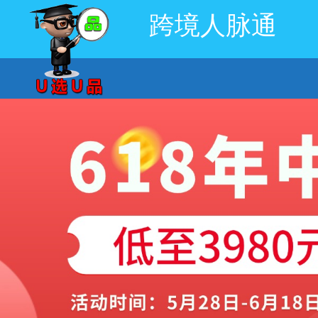
跨境人脉通