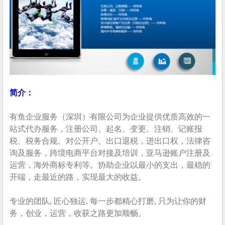
简介：
有鱼企业服务（深圳）有限公司为企业提供优质高效的一
站式代办服务，注册公司、起名、变更、注销、记账报
税、税务合规、对公开户、出口退税，进出口权，法律咨
询及服务，跨境电商平台对接及培训，亚马逊账户注册及
运营，海外商标专利等。协助企业以最小的支出，最稳的
开端，走最近的路，实现最大的收益。
专业的团队, 匠心独运, 每一步都精心打磨, 只为让你的财
务，创业，运营，收获之路更加顺畅。