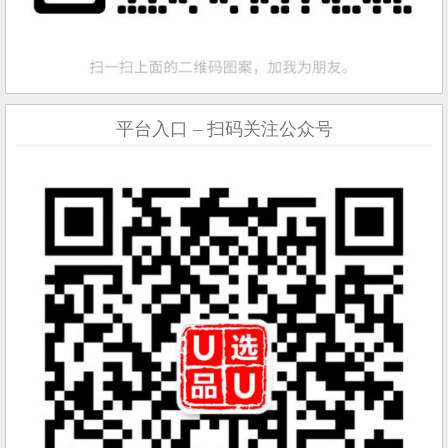
平台入口 – 扫码关注公众号