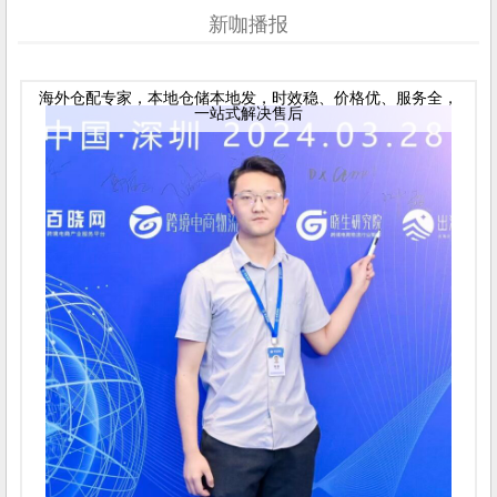
新咖播报
海外仓配专家，本地仓储本地发，时效稳、价格优、服务全，
一站式解决售后