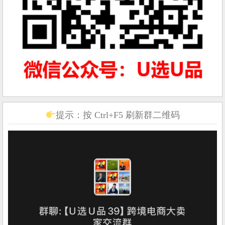
提示：按 Ctrl+F5 刷新群二维码