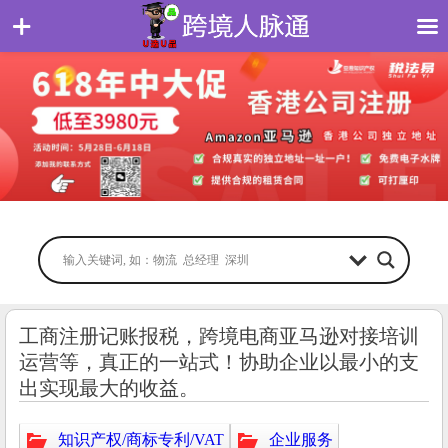
工商注册记账报税，跨境电商亚马逊对接培训
运营等，真正的一站式！协助企业以最小的支
出实现最大的收益。
知识产权/商标专利/VAT
企业服务