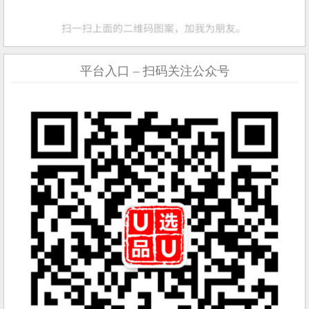
平台入口 – 扫码关注公众号