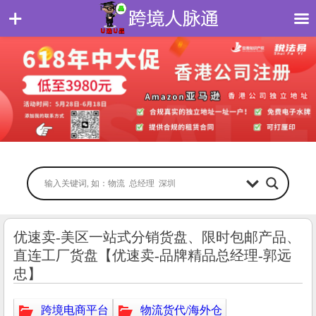
优速卖-美区一站式分销货盘、限时包邮产品、
直连工厂货盘【优速卖-品牌精品总经理-郭远
忠】
跨境电商平台
物流货代/海外仓