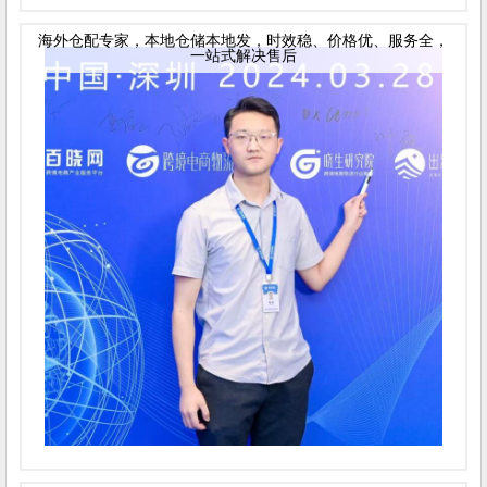
海外仓配专家，本地仓储本地发，时效稳、价格优、服务全，
一站式解决售后