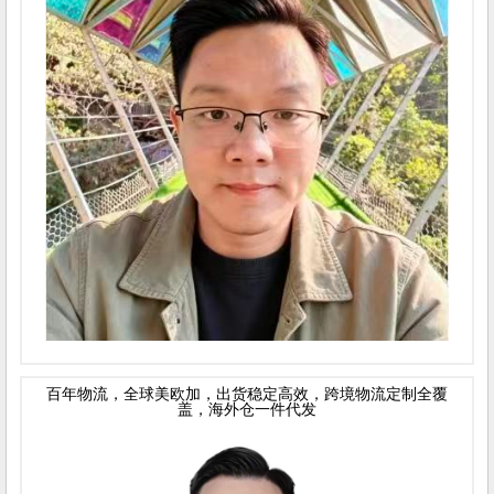
百年物流，全球美欧加，出货稳定高效，跨境物流定制全覆
盖，海外仓一件代发