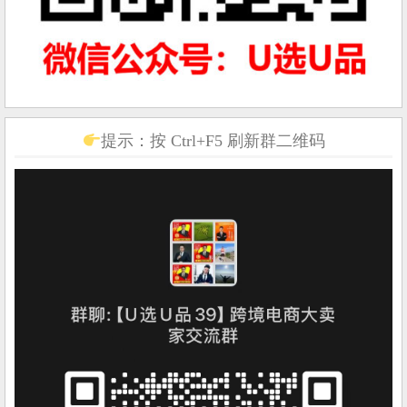
提示：按 Ctrl+F5 刷新群二维码