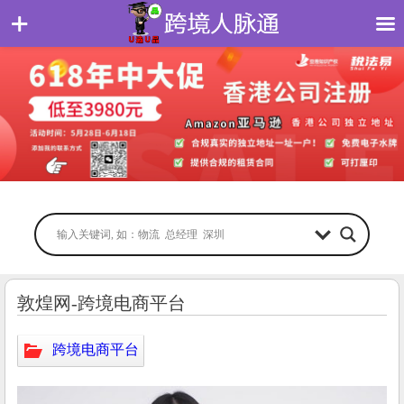
敦煌网-跨境电商平台
跨境电商平台