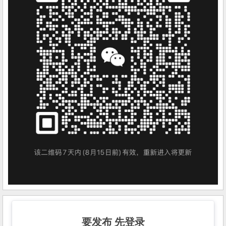
要发布 先登录