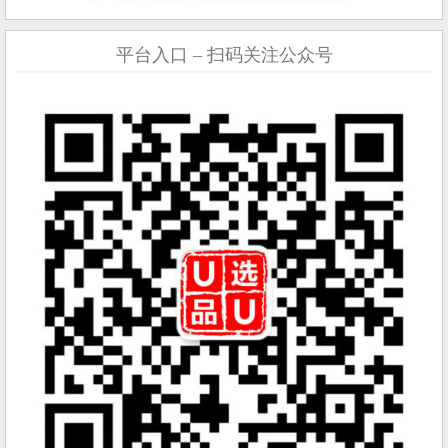
平台入口 – 扫码关注公众号