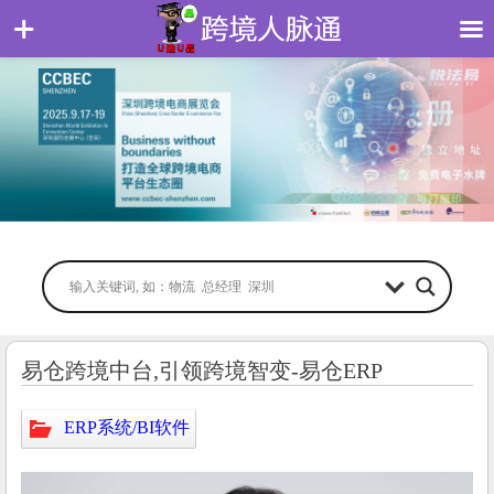
易仓跨境中台,引领跨境智变-易仓ERP
ERP系统/BI软件