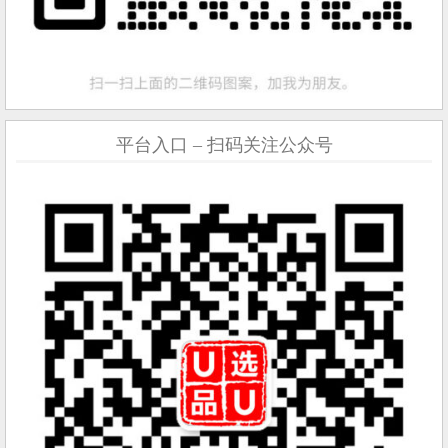
平台入口 – 扫码关注公众号