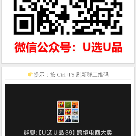
提示：按 Ctrl+F5 刷新群二维码