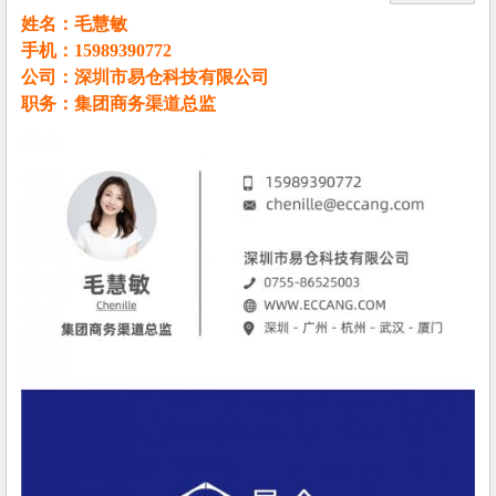
姓名：毛慧敏
手机：15989390772
公司：深圳市易仓科技有限公司
职务：集团商务渠道总监