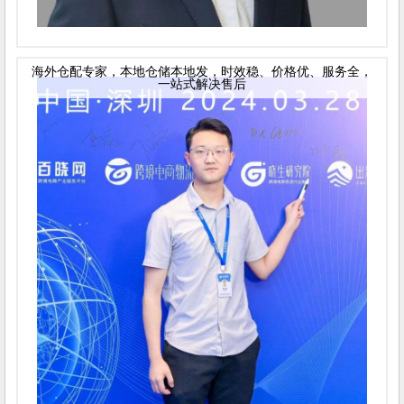
海外仓配专家，本地仓储本地发，时效稳、价格优、服务全，
一站式解决售后