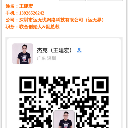
姓名：王建宏
手机：13926526242
公司：深圳市运无忧网络科技有限公司（运无界）
职务：联合创始人&副总裁