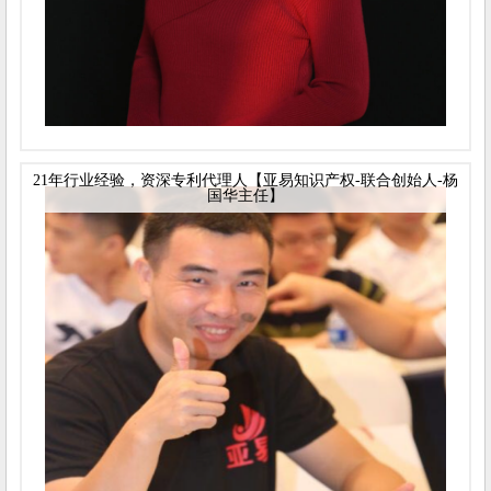
21年行业经验，资深专利代理人【亚易知识产权-联合创始人-杨
国华主任】