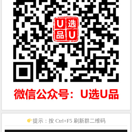
提示：按 Ctrl+F5 刷新群二维码