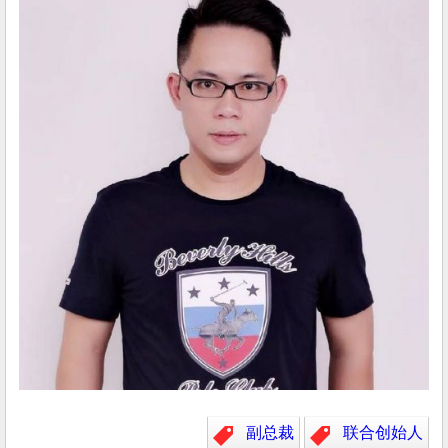
副总裁
联合创始人