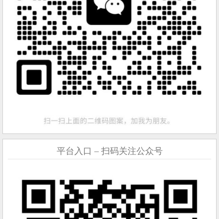
平台入口 – 扫码关注公众号