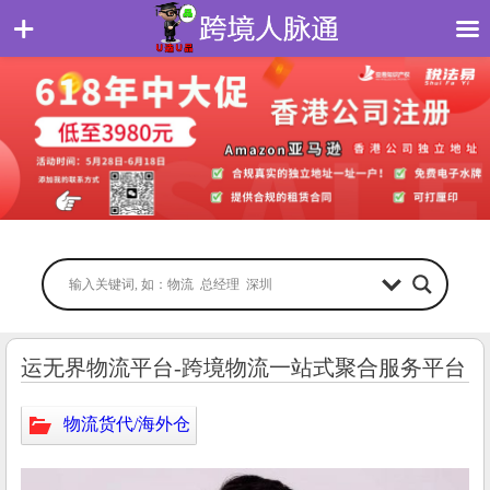
运无界物流平台-跨境物流一站式聚合服务平台
物流货代/海外仓