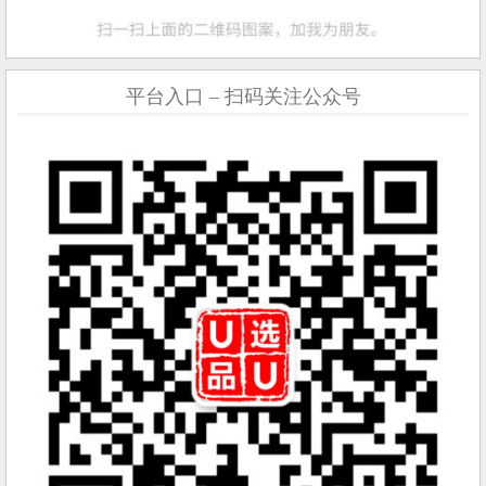
平台入口 – 扫码关注公众号