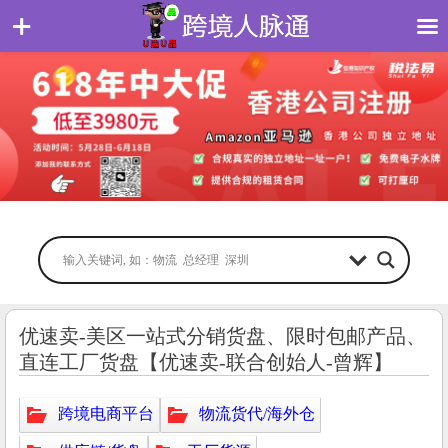
优速卖-美区一站式分销货盘、限时包邮产品、
直连工厂货盘【优速卖-联合创始人-曾辉】
跨境电商平台
物流货代/海外仓