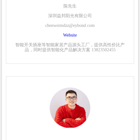
陈先生
深圳益邦阳光有限公司
chenweimdzz@eybond.com
Website
智能开关插座等智能家居产品源头工厂，提供高性价比产
品，同时提供智能化产品解决方案 13823502455