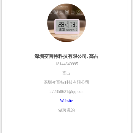
深圳变百特科技有限公司, 高占
18144640995
高占
深圳变百特科技有限公司
272350621@qq.con
Website
做跨境的