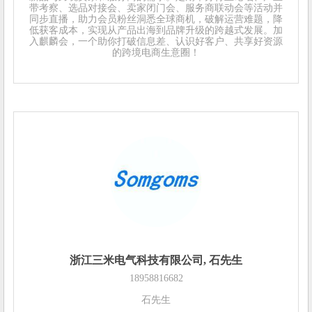
带考察、选品对接会、卖家闭门会、服务商联动会等活动并
同步直播，助力会员粉丝洞悉全球商机，破解运营难题，降
低获客成本，实现从产品出海到品牌升级的跨越式发展。加
入麒麟会，一个助你打破信息差、认识好客户、共享好资源
的跨境电商生意圈！
浙江三米电气科技有限公司, 石先生
18958816682
石先生