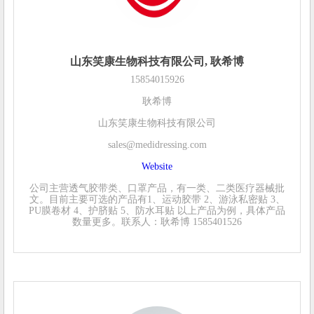
山东笑康生物科技有限公司, 耿希博
15854015926
耿希博
山东笑康生物科技有限公司
sales@medidressing.com
Website
公司主营透气胶带类、口罩产品，有一类、二类医疗器械批
文。目前主要可选的产品有1、运动胶带 2、游泳私密贴 3、
PU膜卷材 4、护脐贴 5、防水耳贴 以上产品为例，具体产品
数量更多。联系人：耿希博 1585401526