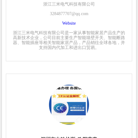
浙江三米电气科技有限公司
3284877707@qq.com
Website
浙江三米电气科技有限公司是一家从事智能家居产品生产的
高新技术企业，公司目前主要生产智能墙壁开关、智能断路
器、智能插座等相关智能家居产品，产品销往全球各地，并
支持国内代加工和进出口贸易。