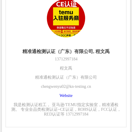
精准通检测认证（广东）有限公司, 程文禹
13712997184
程文禹
精准通检测认证（广东）有限公司
chengwenyu02@kn-testing.cn
Website
我是检测认证程工， 亚马逊/TEMU指定实验室，精准通检
测。 专业全品类检测认证~CE认证，ROHS认证，FCC认证，
RED认证等 13712997184