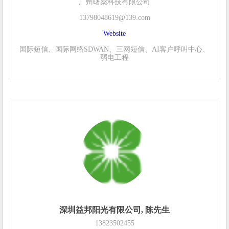
广州曙燊科技有限公司
13798048619@139.com
Website
国际短信、国际网络SDWAN、三网短信、AI客户呼叫中心、
弱电工程
深圳益邦阳光有限公司, 陈先生
13823502455