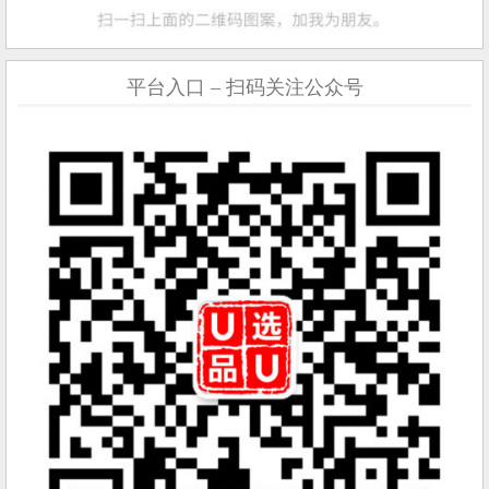
平台入口 – 扫码关注公众号