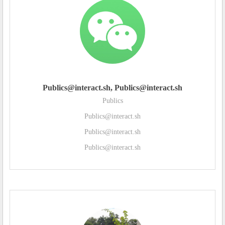
Publics@interact.sh, Publics@interact.sh
Publics
Publics@interact.sh
Publics@interact.sh
Publics@interact.sh