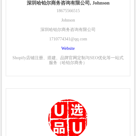
深圳哈铂尔商务咨询有限公司, Johnson
18675566515
Johnson
深圳哈铂尔商务咨询有限公司
1710774341@qq.com
Website
Shopify店铺注册、搭建、品牌官网定制与SEO优化等一站式
服务（哈铂尔商务）