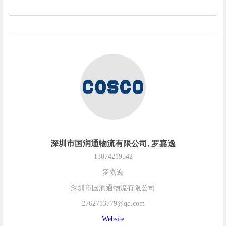
深圳市国润通物流有限公司, 罗嘉逸
13074219542
罗嘉逸
深圳市国润通物流有限公司
2762713779@qq.com
Website