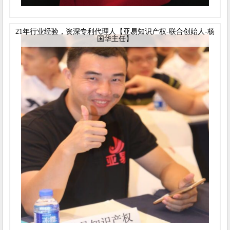
21年行业经验，资深专利代理人【亚易知识产权-联合创始人-杨
国华主任】