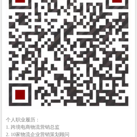
个人职业履历：
1. 跨境电商物流营销总监
2. 10家物流企业营销策划顾问