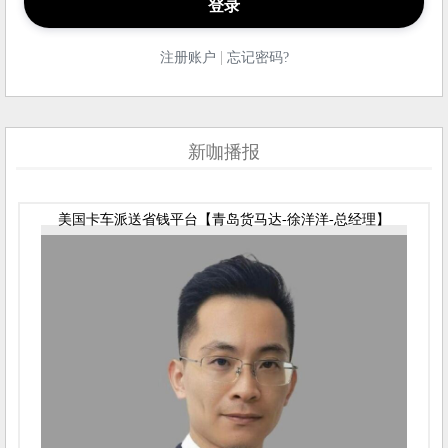
|
注册账户
忘记密码?
新咖播报
美国卡车派送省钱平台【青岛货马达-徐洋洋-总经理】