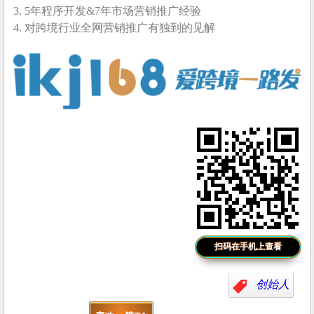
3. 5年程序开发&7年市场营销推广经验
4. 对跨境行业全网营销推广有独到的见解
扫码在手机上查看
创始人