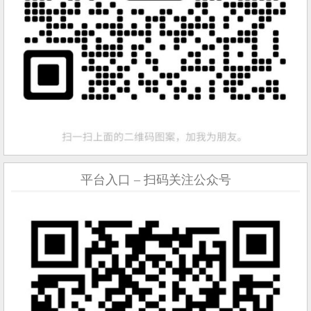
平台入口 – 扫码关注公众号