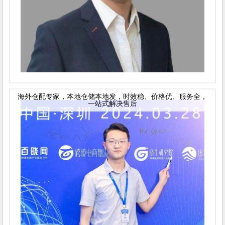
海外仓配专家，本地仓储本地发，时效稳、价格优、服务全，
一站式解决售后