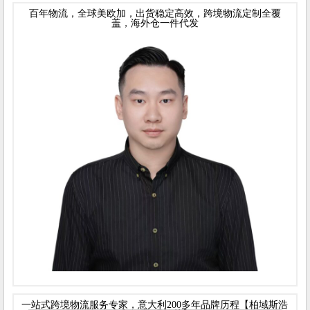
百年物流，全球美欧加，出货稳定高效，跨境物流定制全覆
盖，海外仓一件代发
一站式跨境物流服务专家，意大利200多年品牌历程【柏域斯浩