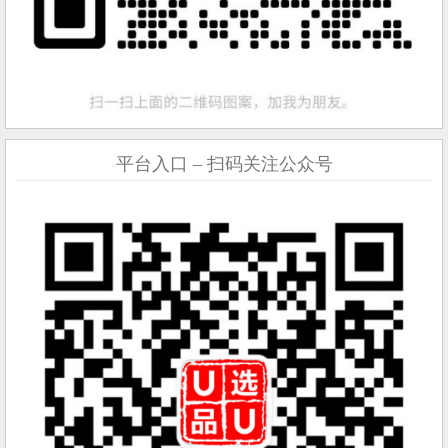
平台入口 – 扫码关注公众号