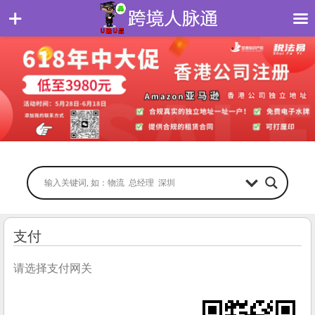
支付
请选择支付网关