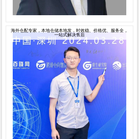
海外仓配专家，本地仓储本地发，时效稳、价格优、服务全，
一站式解决售后