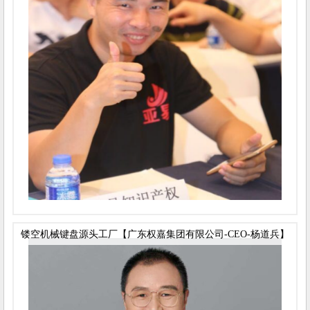
镂空机械键盘源头工厂【广东权嘉集团有限公司-CEO-杨道兵】