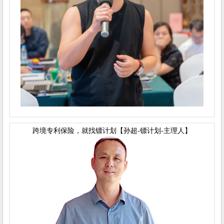
跨境专利保险，就找镖计划【孙超-镖计划-主理人】