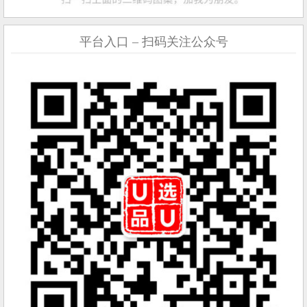
平台入口 – 扫码关注公众号