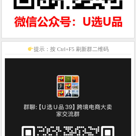
提示：按 Ctrl+F5 刷新群二维码