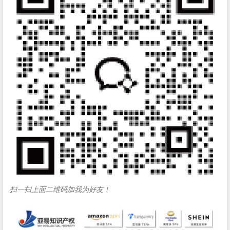
扫一扫上面二维码加我为好友！