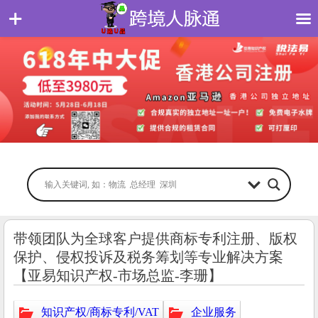
带领团队为全球客户提供商标专利注册、版权
保护、侵权投诉及税务筹划等专业解决方案
【亚易知识产权-市场总监-李珊】
知识产权/商标专利/VAT
企业服务