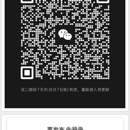
要发布 先登录