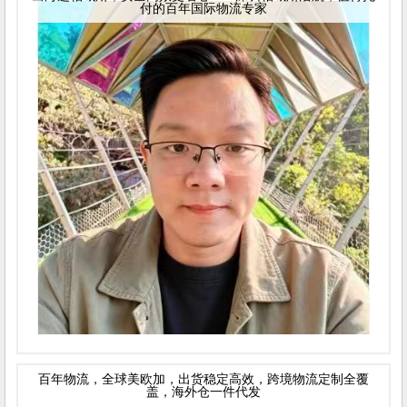
付的百年国际物流专家
百年物流，全球美欧加，出货稳定高效，跨境物流定制全覆
盖，海外仓一件代发