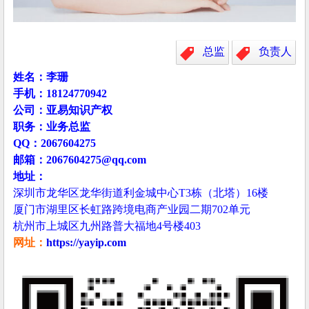
总监
负责人
姓名：李珊
手机：18124770942
公司：亚易知识产权
职务：业务总监
QQ：2067604275
邮箱：2067604275@qq.com
地址：
深圳市龙华区龙华街道利金城中心T3栋（北塔）16楼
厦门市湖里区长虹路跨境电商产业园二期702单元
杭州市上城区九州路普大福地4号楼403
网址：
https://yayip.com