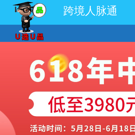
跨境人脉通