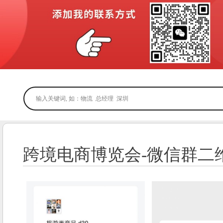
跨境电商博览会-微信群二