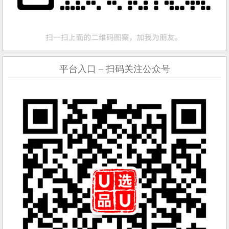
平台入口 – 扫码关注公众号