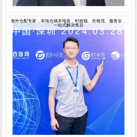
海外仓配专家，本地仓储本地发，时效稳、价格优、服务全，
一站式解决售后