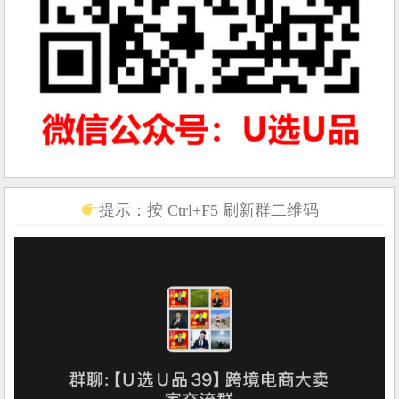
提示：按 Ctrl+F5 刷新群二维码