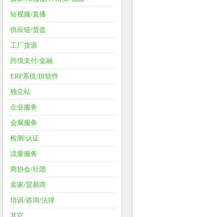
短视频/直播
供应链/货盘
工厂货源
跨境支付/金融
ERP系统/BI软件
独立站
企业服务
会展服务
检测/认证
流量服务
商协会/社团
卖家/贸易商
培训/咨询/法律
其它