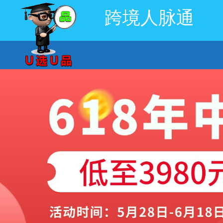
跨境人脉通