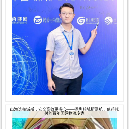
出海选柏域斯，安全高效更省心——深圳柏域斯浩航，值得托
付的百年国际物流专家