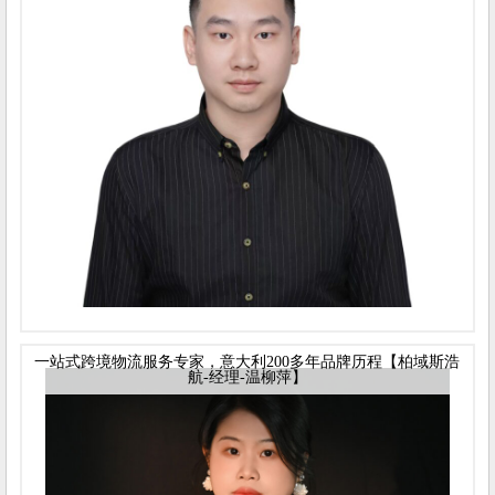
一站式跨境物流服务专家，意大利200多年品牌历程【柏域斯浩
航-经理-温柳萍】