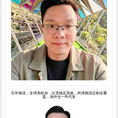
百年物流，全球美欧加，出货稳定高效，跨境物流定制全覆
盖，海外仓一件代发