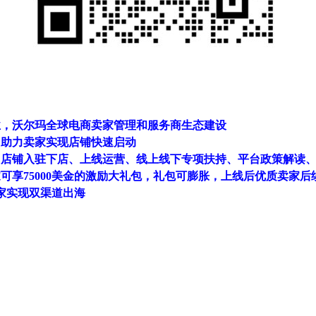
业，沃尔玛全球电商卖家管理和服务商生态建设
，助力卖家实现店铺快速启动
：店铺入驻下店、上线运营、线上线下专项扶持、平台政策解读
卖家可享75000美金的激励大礼包，礼包可膨胀，上线后优质卖家
家实现双渠道出海