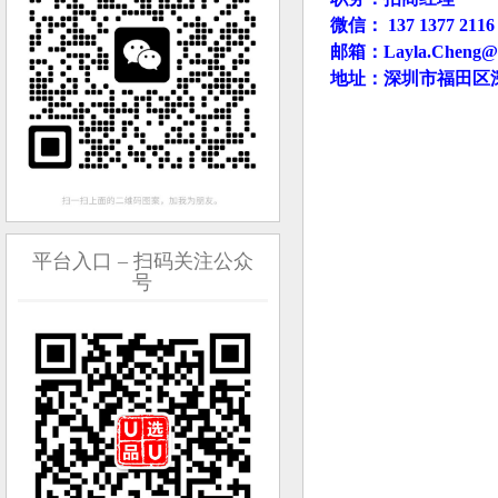
微信： 137 1377 2116
邮箱：Layla.Cheng@w
地址：深圳市福田区
平台入口 – 扫码关注公众
号