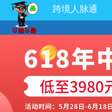
跨境人脉通