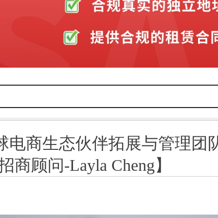
球电商生态伙伴拓展与管理团
商顾问-Layla Cheng】