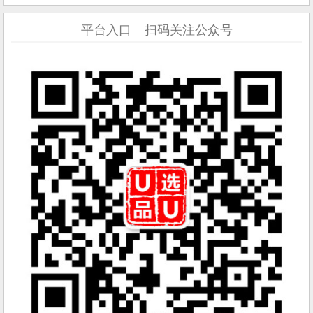
平台入口 – 扫码关注公众号