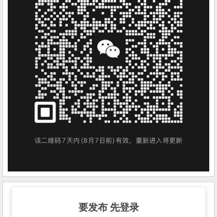
要发布 先登录