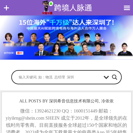
ALL POSTS BY 深圳希音信息技术有限公司, 冷依依
微信：13924621230 QQ：1600151449 邮箱：
yiyileng@shein.com SHEIN 成立于2012年，是全球领先的在
线时尚零售商。目前直接服务全球超过150个国家和地区的
消费者，2023成为全年下载量最大的电商类App,近5年销售