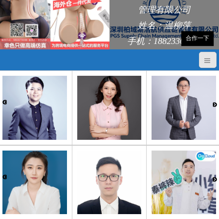
管理有限公司
姓名：温柳萍
合作一下
手机：18823368248