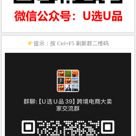
提示：按 Ctrl+F5 刷新群二维码