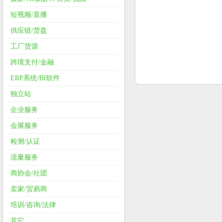
短视频/直播
供应链/货盘
工厂货源
跨境支付/金融
ERP系统/BI软件
独立站
企业服务
会展服务
检测/认证
流量服务
商协会/社团
卖家/贸易商
培训/咨询/法律
其它