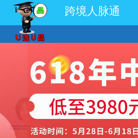
跨境人脉通