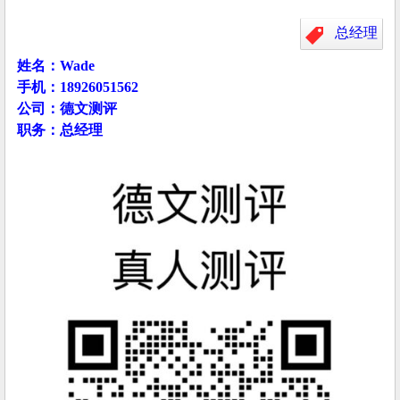
总经理
姓名：Wade
手机：18926051562
公司：德文测评
职务：总经理