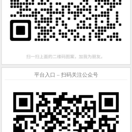
平台入口 – 扫码关注公众号