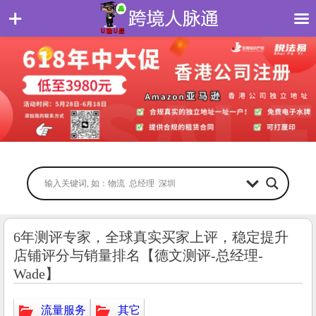
6年测评专家，全球真实买家上评，稳定提升
店铺评分与销量排名【德文测评-总经理-
Wade】
流量服务
其它