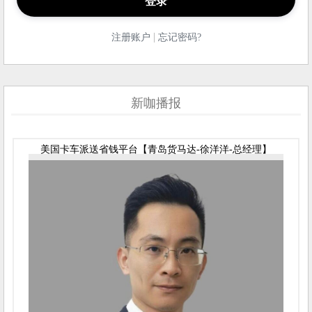
|
注册账户
忘记密码?
新咖播报
美国卡车派送省钱平台【青岛货马达-徐洋洋-总经理】