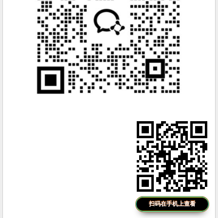
扫码在手机上查看