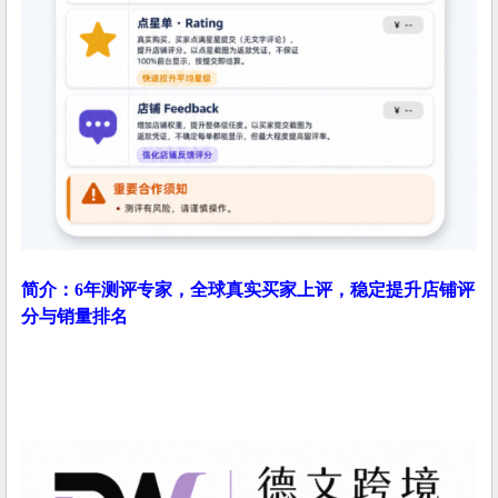
简介：6年测评专家，全球真实买家上评，稳定提升店铺评
分与销量排名
刷单