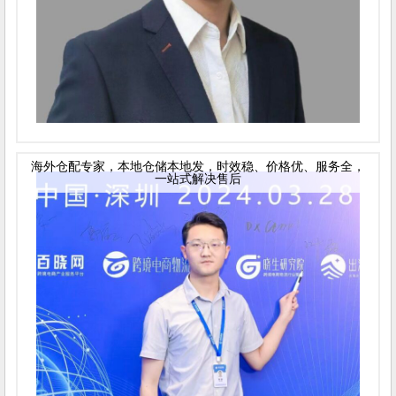
海外仓配专家，本地仓储本地发，时效稳、价格优、服务全，
一站式解决售后