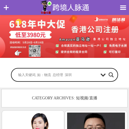
CATEGORY ARCHIVES: 短视频/直播