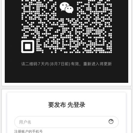
要发布 先登录
face
注册账户的手机号