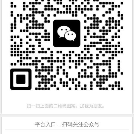
平台入口 – 扫码关注公众号