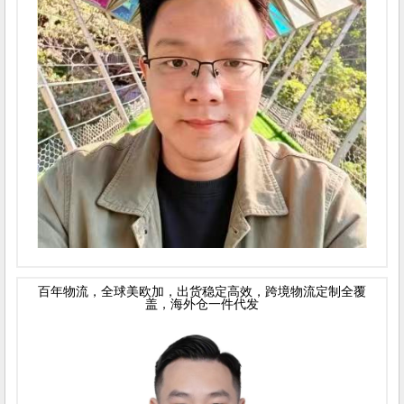
百年物流，全球美欧加，出货稳定高效，跨境物流定制全覆
盖，海外仓一件代发