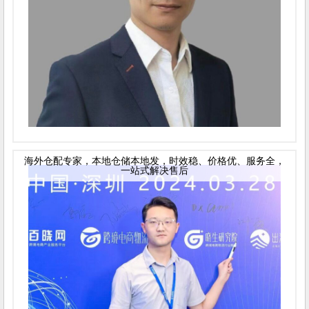
海外仓配专家，本地仓储本地发，时效稳、价格优、服务全，
一站式解决售后