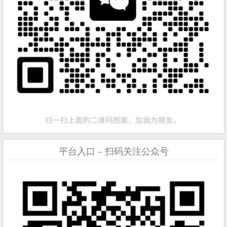
平台入口 – 扫码关注公众号