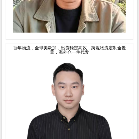
百年物流，全球美欧加，出货稳定高效，跨境物流定制全覆
盖，海外仓一件代发